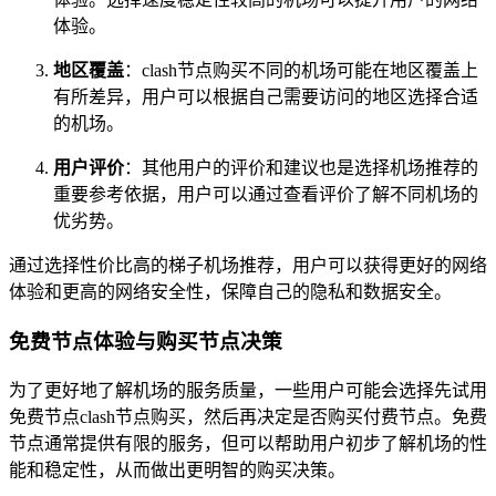
体验。
地区覆盖
：clash节点购买不同的机场可能在地区覆盖上
有所差异，用户可以根据自己需要访问的地区选择合适
的机场。
用户评价
：其他用户的评价和建议也是选择机场推荐的
重要参考依据，用户可以通过查看评价了解不同机场的
优劣势。
通过选择性价比高的梯子机场推荐，用户可以获得更好的网络
体验和更高的网络安全性，保障自己的隐私和数据安全。
免费节点体验与购买节点决策
为了更好地了解机场的服务质量，一些用户可能会选择先试用
免费节点clash节点购买，然后再决定是否购买付费节点。免费
节点通常提供有限的服务，但可以帮助用户初步了解机场的性
能和稳定性，从而做出更明智的购买决策。