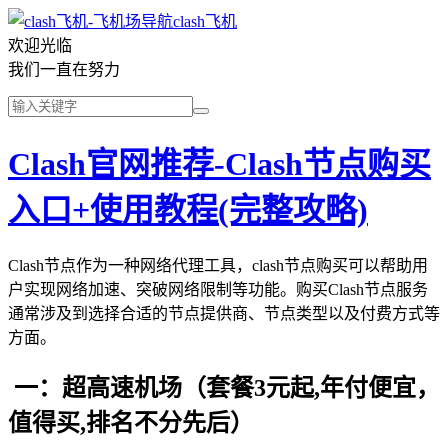
clash飞机
欢迎光临
我们一直在努力
Clash官网推荐-Clash节点购买
入口+使用教程(完整攻略)
Clash节点作为一种网络代理工具，clash节点购买可以帮助用
户实现网络加速、突破网络限制等功能。购买Clash节点服务
通常涉及到选择合适的节点提供商、节点类型以及付费方式等
方面。
一：超高速机场（套餐3元起,年付便宜，
值得买,排名不分先后）