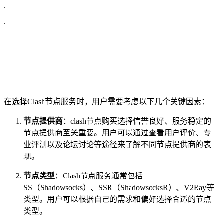
.
.
在选择Clash节点服务时，用户需要考虑以下几个关键因素：
节点提供商
：clash节点购买选择信誉良好、服务稳定的
节点提供商至关重要。用户可以通过查看用户评价、专
业评测以及论坛讨论等途径来了解不同节点提供商的表
现。
节点类型
：Clash节点服务通常包括
SS（Shadowsocks）、SSR（ShadowsocksR）、V2Ray等
类型。用户可以根据自己的需求和偏好选择合适的节点
类型。