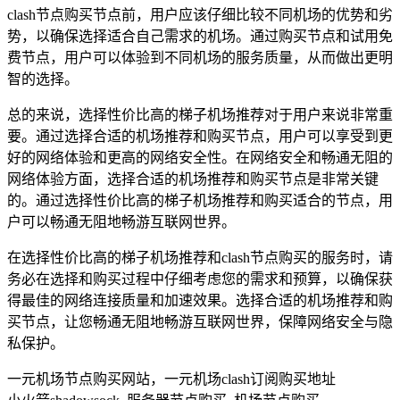
clash节点购买节点前，用户应该仔细比较不同机场的优势和劣
势，以确保选择适合自己需求的机场。通过购买节点和试用免
费节点，用户可以体验到不同机场的服务质量，从而做出更明
智的选择。
总的来说，选择性价比高的梯子机场推荐对于用户来说非常重
要。通过选择合适的机场推荐和购买节点，用户可以享受到更
好的网络体验和更高的网络安全性。在网络安全和畅通无阻的
网络体验方面，选择合适的机场推荐和购买节点是非常关键
的。通过选择性价比高的梯子机场推荐和购买适合的节点，用
户可以畅通无阻地畅游互联网世界。
在选择性价比高的梯子机场推荐和clash节点购买的服务时，请
务必在选择和购买过程中仔细考虑您的需求和预算，以确保获
得最佳的网络连接质量和加速效果。选择合适的机场推荐和购
买节点，让您畅通无阻地畅游互联网世界，保障网络安全与隐
私保护。
一元机场节点购买网站，一元机场clash订阅购买地址