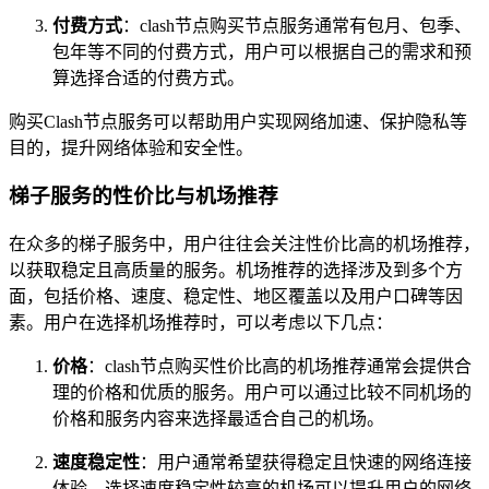
付费方式
：clash节点购买节点服务通常有包月、包季、
包年等不同的付费方式，用户可以根据自己的需求和预
算选择合适的付费方式。
购买Clash节点服务可以帮助用户实现网络加速、保护隐私等
目的，提升网络体验和安全性。
梯子服务的性价比与机场推荐
在众多的梯子服务中，用户往往会关注性价比高的机场推荐，
以获取稳定且高质量的服务。机场推荐的选择涉及到多个方
面，包括价格、速度、稳定性、地区覆盖以及用户口碑等因
素。用户在选择机场推荐时，可以考虑以下几点：
价格
：clash节点购买性价比高的机场推荐通常会提供合
理的价格和优质的服务。用户可以通过比较不同机场的
价格和服务内容来选择最适合自己的机场。
速度稳定性
：用户通常希望获得稳定且快速的网络连接
体验。选择速度稳定性较高的机场可以提升用户的网络